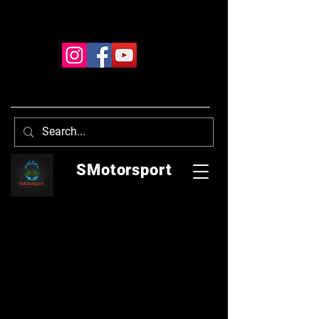
SMotorsport