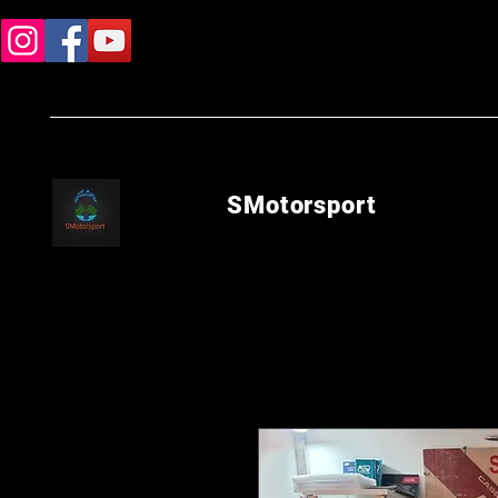
SMotorsport