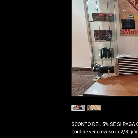
SCONTO DEL 5% SE SI PAGA 
L'ordine verrà evaso in 2/3 giorn