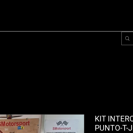
KIT INTER
PUNTO-T-J