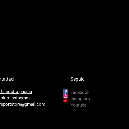
tattaci
Seguici
 la nostra pagina
Facebook
ok o Instagram
Instagram
sportstore@gmail.com
Youtube