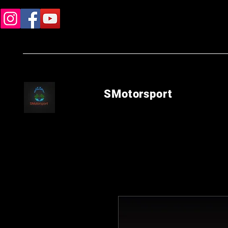
SMotorsport