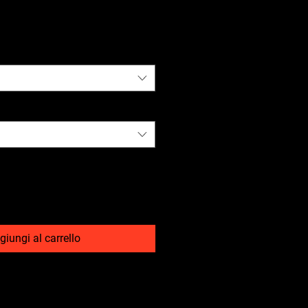
giungi al carrello