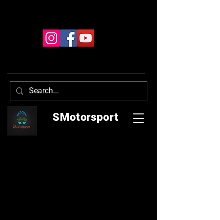
SMotorsport