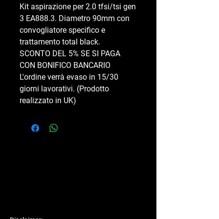
Kit aspirazione per 2.0 tfsi/tsi gen
3 EA888.3. Diametro 90mm con
convogliatore specifico e
trattamento total black.
SCONTO DEL 5% SE SI PAGA
CON BONIFICO BANCARIO
L'ordine verrà evaso in 15/30
giorni lavorativi. (Prodotto
realizzato in UK)