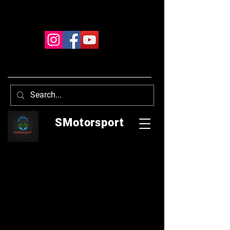
SMotorsport