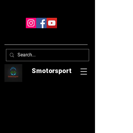
Smotorsport