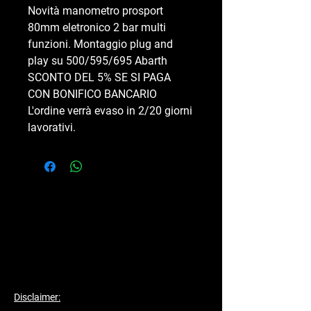
Novità manometro prosport
80mm eletronico 2 bar multi
funzioni. Montaggio plug and
play su 500/595/695 Abarth
SCONTO DEL 5% SE SI PAGA
CON BONIFICO BANCARIO
L'ordine verrà evaso in 2/20 giorni
lavorativi.
Disclaimer: