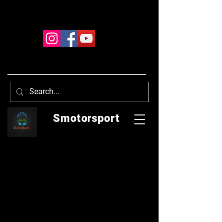
Smotorsport