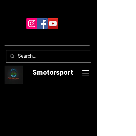
Smotorsport