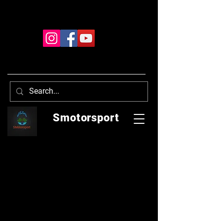
Smotorsport