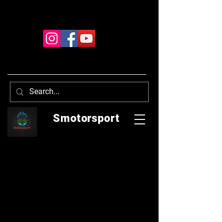
Smotorsport