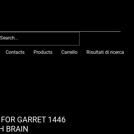
Contacts
Products
Carrello
Risultati di ricerca
 FOR GARRET 1446
H BRAIN