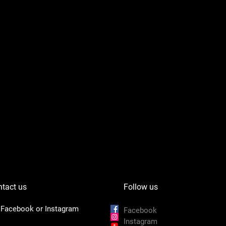
tact us
Follow us
 Facebook or Instagram
Facebook
Instagram