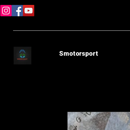
Smotorsport